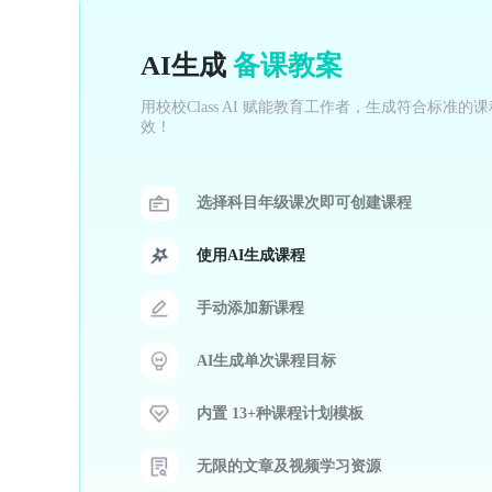
AI生成
备课教案
用校校Class AI 赋能教育工作者，生成符合标准
效！
选择科目年级课次即可创建课程
使用AI生成课程
手动添加新课程
AI生成单次课程目标
内置 13+种课程计划模板
无限的文章及视频学习资源