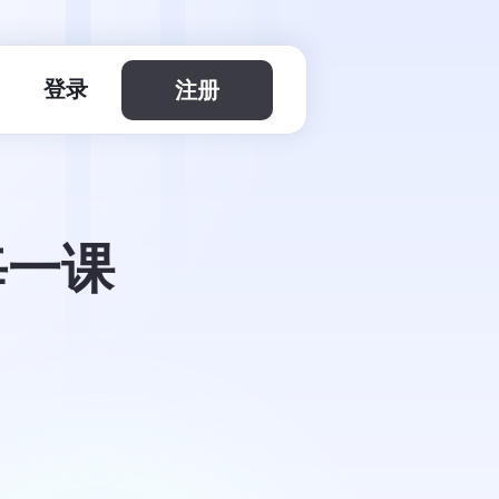
登录
注册
每一课