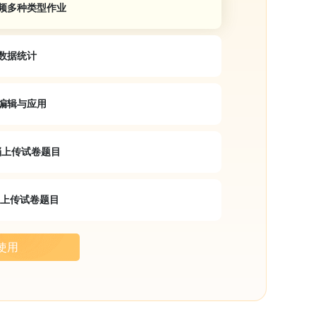
频多种类型作业
数据统计
编辑与应用
文档上传试卷题目
文档上传试卷题目
使用