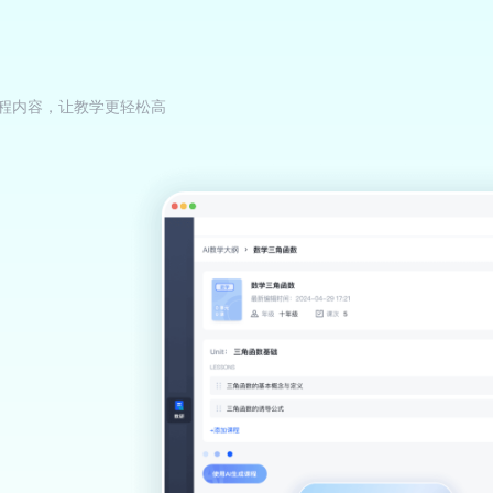
的课程内容，让教学更轻松高