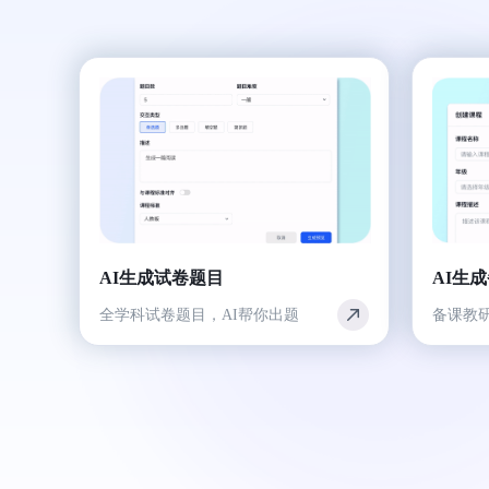
AI生成试卷题目
AI生
全学科试卷题目，AI帮你出题
备课教