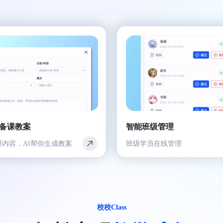
成备课教案
智能班级管理
研内容，AI帮你生成教案
班级学员在线管理
校校Class