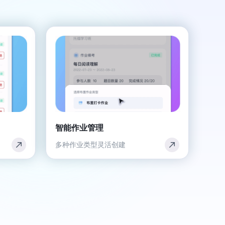
智能作业管理
多种作业类型灵活创建